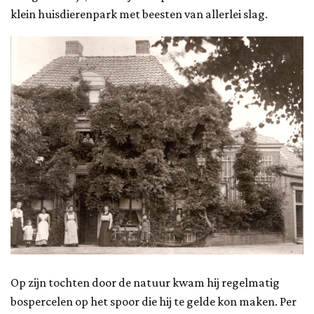
klein huisdierenpark met beesten van allerlei slag.
Op zijn tochten door de natuur kwam hij regelmatig
bospercelen op het spoor die hij te gelde kon maken. Per