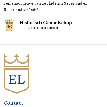
gemengd nieuws van de bladen in Nederland en
Nederlandsch Indië.
Contact