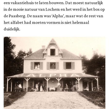
een vakantiehuis te laten bouwen. Dat moest natuurlijk
in de mooie natuur van Lochem en het werd in het bos op
de Paasberg. De naam was ‘Alpha’, maar wat de rest van
het alfabet had moeten vormen is niet helemaal
duidelijk.