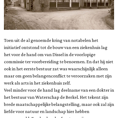
Toen uit de al genoemde kring van notabelen het
initiatief ontstond tot de bouw van een ziekenhuis lag
het voor de hand om van Dissel in de voorlopige
commissie ter voorbereiding te benoemen. En dat hij niet
ook in het eerste bestuur zat was waarschijnlijk alleen
maar om geen belangenconflict te veroorzaken met zijn
werk als arts in het ziekenhuis zelf.
Veel minder voor de hand lag deelname van een dokter in
het bestuur van Waterschap de Berkel. Het tekent zijn
brede maatschappelijke belangstelling, maar ook zal zijn
liefde voor natuur en landschap hier hebben