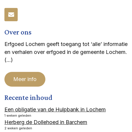
Over ons
Erfgoed Lochem geeft toegang tot ‘alle’ informatie
en verhalen over erfgoed in de gemeente Lochem.
(…)
Meer info
Recente inhoud
Een obligatie van de Hulpbank in Lochem
1 weken geleden
Herberg de Dollehoed in Barchem
2 weken geleden