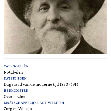
CATEGORIEËN
Notabelen
DATERINGEN
Dageraad van de moderne tijd 1850 - 1914
HERKOMSTEN
Over Lochem
MAATSCHAPPELIJKE ACTIVITEITEN
Zorg en Welzijn