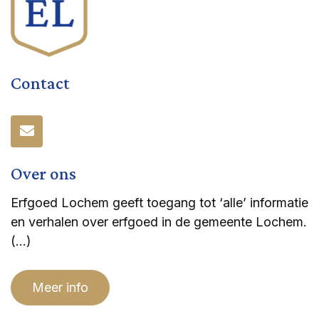
Contact
Over ons
Erfgoed Lochem geeft toegang tot ‘alle’ informatie
en verhalen over erfgoed in de gemeente Lochem.
(…)
Meer info