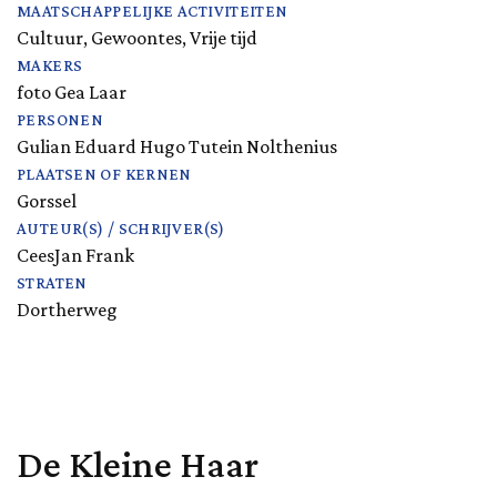
MAATSCHAPPELIJKE ACTIVITEITEN
Cultuur, Gewoontes, Vrije tijd
MAKERS
foto Gea Laar
PERSONEN
Gulian Eduard Hugo Tutein Nolthenius
PLAATSEN OF KERNEN
Gorssel
AUTEUR(S) / SCHRIJVER(S)
CeesJan Frank
STRATEN
Dortherweg
De Kleine Haar