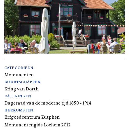
CATEGORIEËN
Monumenten
BUURTSCHAPPEN
Kring van Dorth
DATERINGEN
Dageraad van de moderne tijd 1850 - 1914
HERKOMSTEN
Erfgoedcentrum Zutphen
Monumentengids Lochem 2012