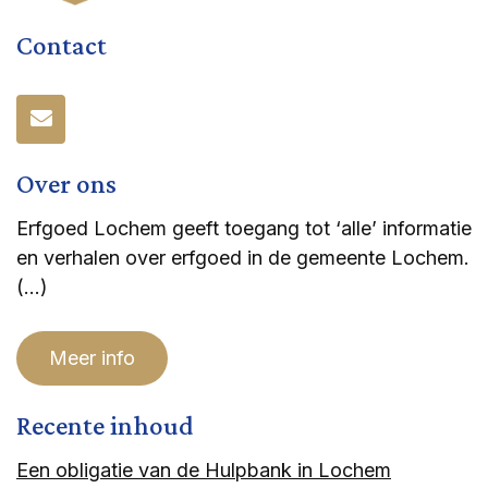
Contact
Over ons
Erfgoed Lochem geeft toegang tot ‘alle’ informatie
en verhalen over erfgoed in de gemeente Lochem.
(…)
Meer info
Recente inhoud
Een obligatie van de Hulpbank in Lochem