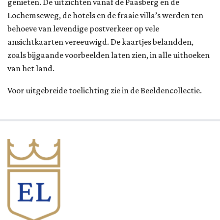
genieten. De uitzichten vanaf de Paasberg en de
Lochemseweg, de hotels en de fraaie villa’s werden ten
behoeve van levendige postverkeer op vele
ansichtkaarten vereeuwigd. De kaartjes belandden,
zoals bijgaande voorbeelden laten zien, in alle uithoeken
van het land.
Voor uitgebreide toelichting zie in de Beeldencollectie.