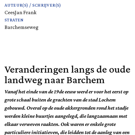
AUTEUR(S) / SCHRIJVER(S)
CeesJan Frank
STRATEN
Barchemseweg
Veranderingen langs de oude
landweg naar Barchem
Vanaf het einde van de 19de eeuw werd er voor het eerst op
grote schaal buiten de grachten van de stad Lochem
gebouwd. Overal op de oude akkergronden rond het stadje
werden kleine buurtjes aangelegd, die langzaamaan met
elkaar verweven raakten. Ook waren er enkele grote
particuliere initiatieven, die leidden tot de aanleg van een