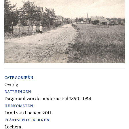
CATEGORIEËN
Overig
DATERINGEN
Dageraad van de moderne tijd 1850 - 1914
HERKOMSTEN
Land van Lochem 2011
PLAATSEN OF KERNEN
Lochem