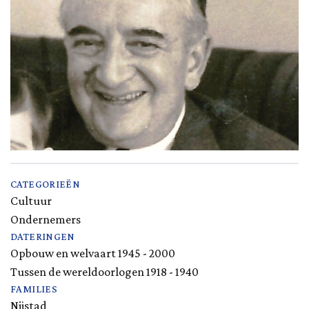
CATEGORIEËN
Cultuur
Ondernemers
DATERINGEN
Opbouw en welvaart 1945 - 2000
Tussen de wereldoorlogen 1918 - 1940
FAMILIES
Nijstad