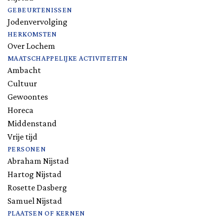
GEBEURTENISSEN
Jodenvervolging
HERKOMSTEN
Over Lochem
MAATSCHAPPELIJKE ACTIVITEITEN
Ambacht
Cultuur
Gewoontes
Horeca
Middenstand
Vrije tijd
PERSONEN
Abraham Nijstad
Hartog Nijstad
Rosette Dasberg
Samuel Nijstad
PLAATSEN OF KERNEN