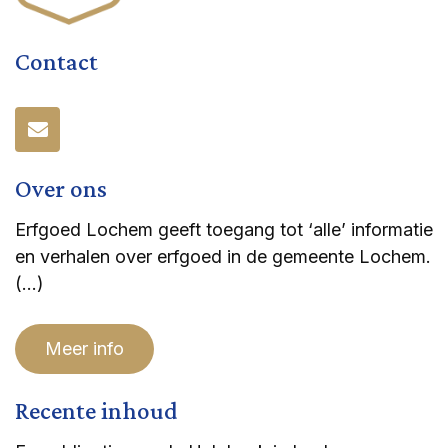
Contact
Over ons
Erfgoed Lochem geeft toegang tot ‘alle’ informatie
en verhalen over erfgoed in de gemeente Lochem.
(…)
Meer info
Recente inhoud