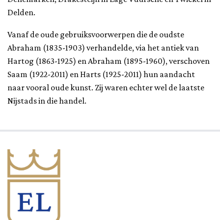
Delden.
Vanaf de oude gebruiksvoorwerpen die de oudste
Abraham (1835-1903) verhandelde, via het antiek van
Hartog (1863-1925) en Abraham (1895-1960), verschoven
Saam (1922-2011) en Harts (1925-2011) hun aandacht
naar vooral oude kunst. Zij waren echter wel de laatste
Nijstads in die handel.