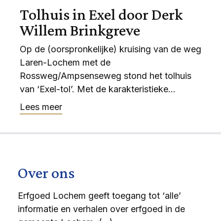
Tolhuis in Exel door Derk
Willem Brinkgreve
Op de (oorspronkelijke) kruising van de weg
Laren-Lochem met de
Rossweg/Ampsenseweg stond het tolhuis
van ‘Exel-tol’. Met de karakteristieke...
Lees meer
Over ons
Erfgoed Lochem geeft toegang tot ‘alle’
informatie en verhalen over erfgoed in de