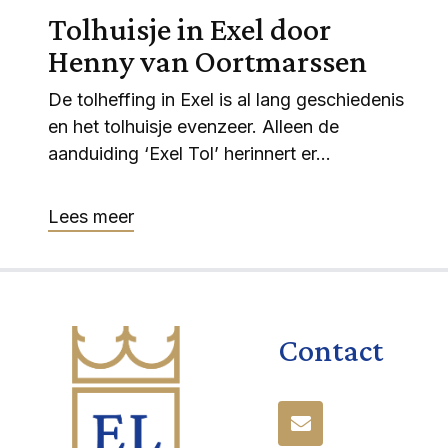
Tolhuisje in Exel door
Henny van Oortmarssen
De tolheffing in Exel is al lang geschiedenis
en het tolhuisje evenzeer. Alleen de
aanduiding ‘Exel Tol’ herinnert er...
Lees meer
Contact