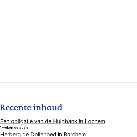
Recente inhoud
Een obligatie van de Hulpbank in Lochem
1 weken geleden
Herberg de Dollehoed in Barchem