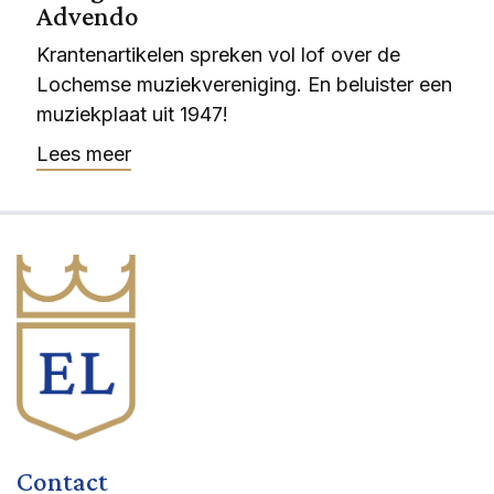
Advendo
Krantenartikelen spreken vol lof over de
Lochemse muziekvereniging. En beluister een
muziekplaat uit 1947!
Lees meer
Contact