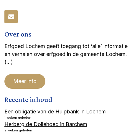
Over ons
Erfgoed Lochem geeft toegang tot ‘alle’ informatie
en verhalen over erfgoed in de gemeente Lochem.
(…)
Meer info
Recente inhoud
Een obligatie van de Hulpbank in Lochem
1 weken geleden
Herberg de Dollehoed in Barchem
2 weken geleden