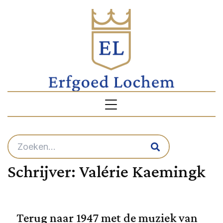
Schrijver:
Valérie Kaemingk
Terug naar 1947 met de muziek van