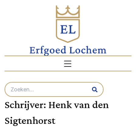
Schrijver:
Henk van den
Sigtenhorst