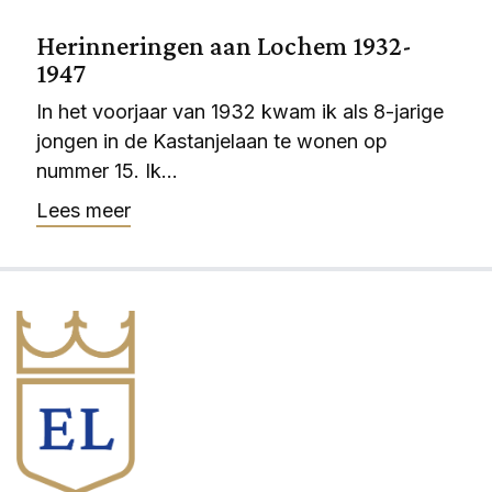
Herinneringen aan Lochem 1932-
1947
In het voorjaar van 1932 kwam ik als 8-jarige
jongen in de Kastanjelaan te wonen op
nummer 15. Ik...
Lees meer