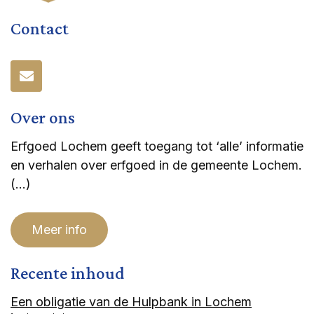
Contact
Over ons
Erfgoed Lochem geeft toegang tot ‘alle’ informatie
en verhalen over erfgoed in de gemeente Lochem.
(…)
Meer info
Recente inhoud
Een obligatie van de Hulpbank in Lochem