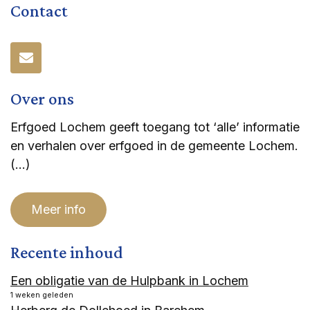
Contact
Over ons
Erfgoed Lochem geeft toegang tot ‘alle’ informatie
en verhalen over erfgoed in de gemeente Lochem.
(…)
Meer info
Recente inhoud
Een obligatie van de Hulpbank in Lochem
1 weken geleden