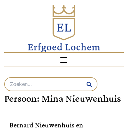
Persoon:
Mina Nieuwenhuis
Bernard Nieuwenhuis en