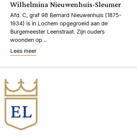
Wilhelmina Nieuwenhuis-Sleumer
Afd. C, graf 98 Bernard Nieuwenhuis (1875-
1934) is in Lochem opgegroeid aan de
Burgemeester Leenstraat. Zijn ouders
woonden op...
Lees meer