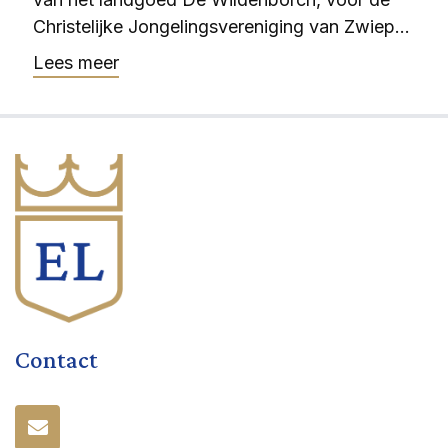
Christelijke Jongelingsvereniging van Zwiep...
Lees meer
Contact