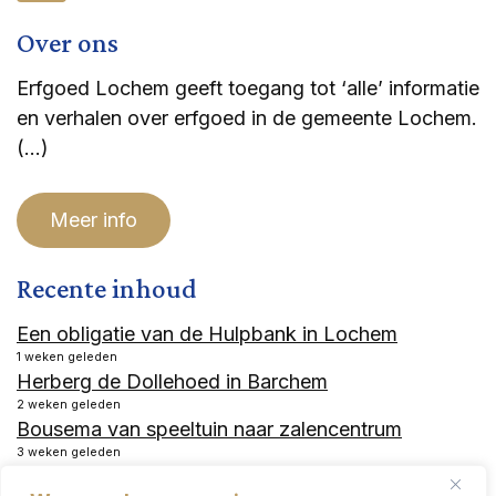
Over ons
Erfgoed Lochem geeft toegang tot ‘alle’ informatie
en verhalen over erfgoed in de gemeente Lochem.
(…)
Meer info
Recente inhoud
Een obligatie van de Hulpbank in Lochem
1 weken geleden
Herberg de Dollehoed in Barchem
2 weken geleden
Bousema van speeltuin naar zalencentrum
3 weken geleden
Hotel Industrie