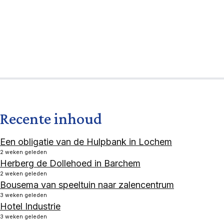
Recente inhoud
Een obligatie van de Hulpbank in Lochem
2 weken geleden
Herberg de Dollehoed in Barchem
2 weken geleden
Bousema van speeltuin naar zalencentrum
3 weken geleden
Hotel Industrie
3 weken geleden