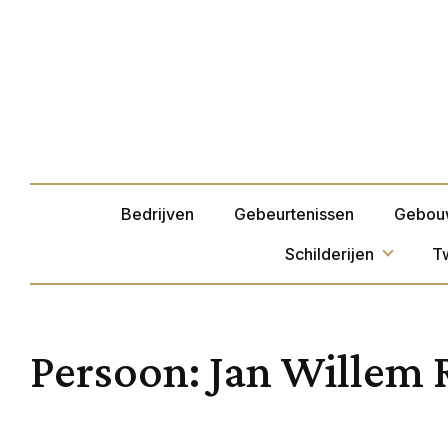
Bedrijven
Gebeurtenissen
Gebou
Schilderijen
T
Persoon:
Jan Willem 