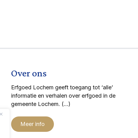
Over ons
Erfgoed Lochem geeft toegang tot ‘alle’
informatie en verhalen over erfgoed in de
gemeente Lochem. (…)
Meer info