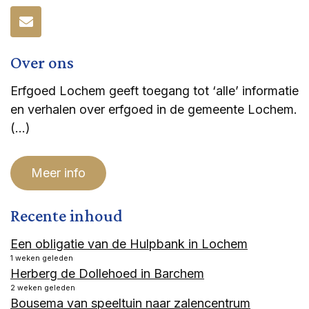
Over ons
Erfgoed Lochem geeft toegang tot ‘alle’ informatie
en verhalen over erfgoed in de gemeente Lochem.
(…)
Meer info
Recente inhoud
Een obligatie van de Hulpbank in Lochem
1 weken geleden
Herberg de Dollehoed in Barchem
2 weken geleden
Bousema van speeltuin naar zalencentrum