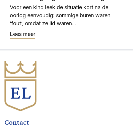
Voor een kind leek de situatie kort na de
oorlog eenvoudig: sommige buren waren
‘fout’, omdat ze lid waren...
Lees meer
Contact