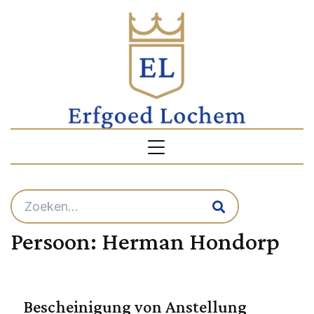
Persoon:
Herman Hondorp
Bescheinigung von Anstellung