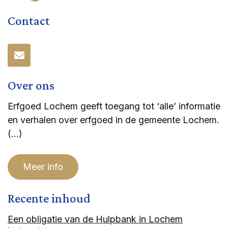
Contact
Over ons
Erfgoed Lochem geeft toegang tot ‘alle’ informatie
en verhalen over erfgoed in de gemeente Lochem.
(…)
Meer info
Recente inhoud
Een obligatie van de Hulpbank in Lochem