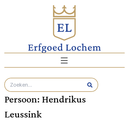
Persoon:
Hendrikus
Leussink