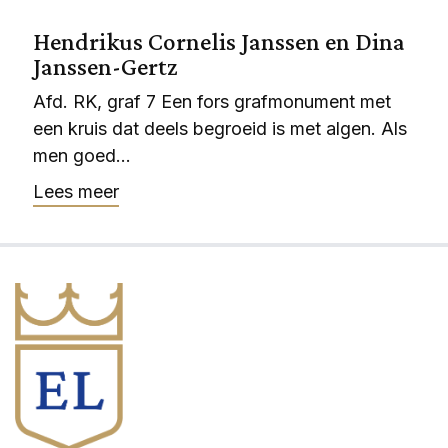
Hendrikus Cornelis Janssen en Dina
Janssen-Gertz
Afd. RK, graf 7 Een fors grafmonument met
een kruis dat deels begroeid is met algen. Als
men goed...
Lees meer