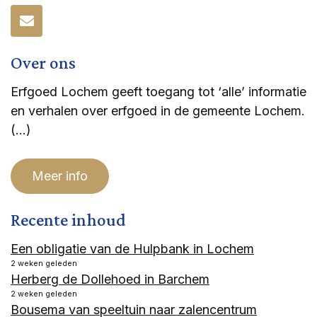
Over ons
Erfgoed Lochem geeft toegang tot ‘alle’ informatie
en verhalen over erfgoed in de gemeente Lochem.
(…)
Meer info
Recente inhoud
Een obligatie van de Hulpbank in Lochem
2 weken geleden
Herberg de Dollehoed in Barchem
2 weken geleden
Bousema van speeltuin naar zalencentrum