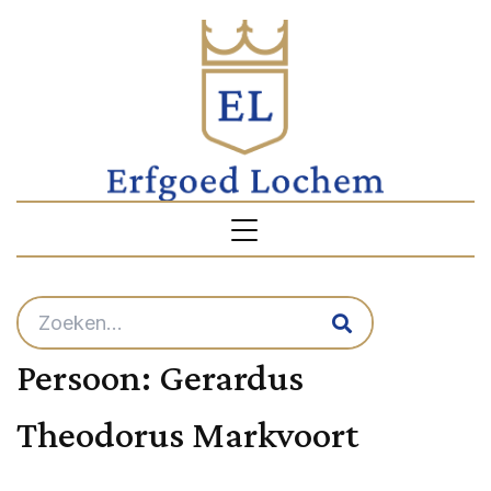
Persoon:
Gerardus
Theodorus Markvoort