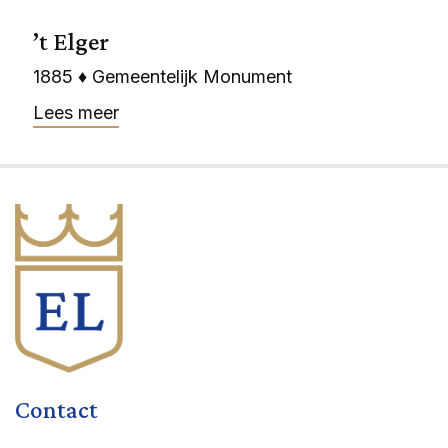
’t Elger
1885 ♦ Gemeentelijk Monument
Lees meer
Contact