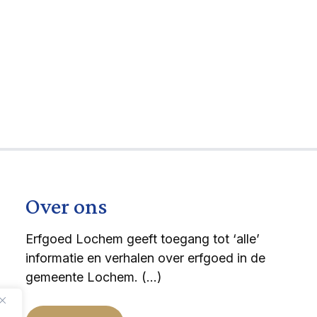
Over ons
Erfgoed Lochem geeft toegang tot ‘alle’
informatie en verhalen over erfgoed in de
gemeente Lochem. (…)