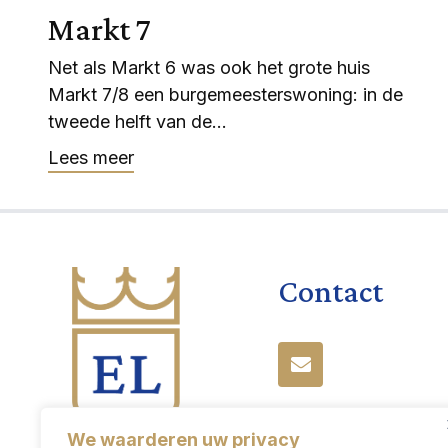
Markt 7
Net als Markt 6 was ook het grote huis
Markt 7/8 een burgemeesterswoning: in de
tweede helft van de...
Lees meer
Contact
We waarderen uw privacy