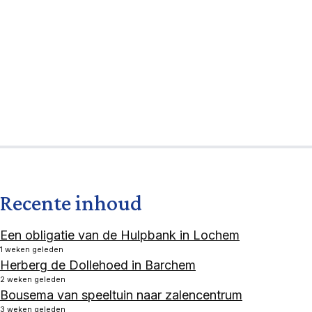
Recente inhoud
Een obligatie van de Hulpbank in Lochem
1 weken geleden
Herberg de Dollehoed in Barchem
2 weken geleden
Bousema van speeltuin naar zalencentrum
3 weken geleden