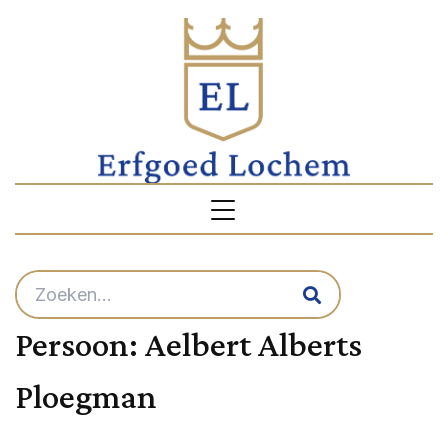
Persoon:
Aelbert Alberts
Ploegman