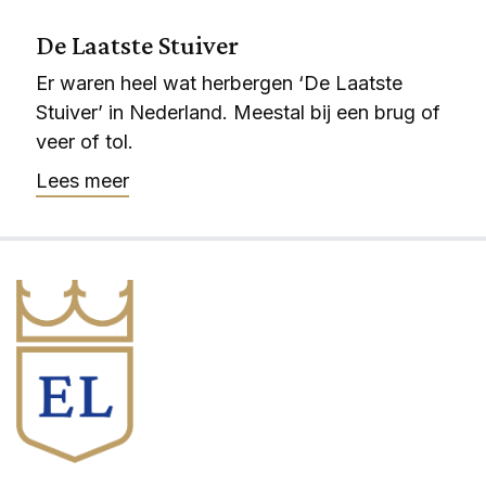
De Laatste Stuiver
Er waren heel wat herbergen ‘De Laatste
Stuiver’ in Nederland. Meestal bij een brug of
veer of tol.
Lees meer