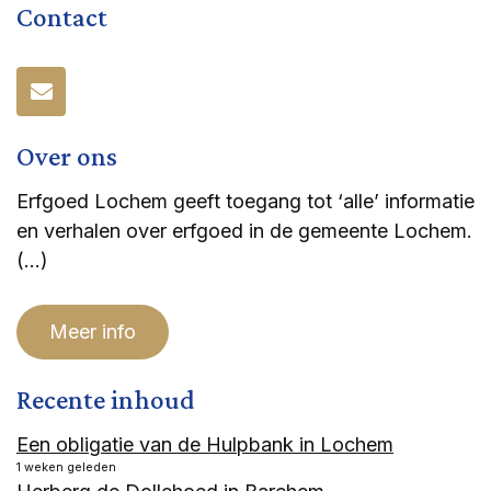
Contact
Over ons
Erfgoed Lochem geeft toegang tot ‘alle’ informatie
en verhalen over erfgoed in de gemeente Lochem.
(…)
Meer info
Recente inhoud
Een obligatie van de Hulpbank in Lochem
1 weken geleden