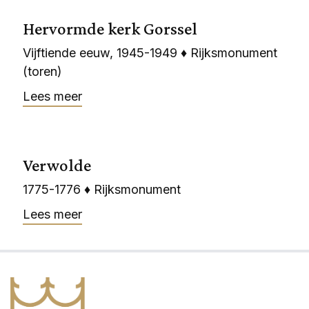
Hervormde kerk Gorssel
Vijftiende eeuw, 1945-1949 ♦ Rijksmonument
(toren)
Lees meer
Verwolde
1775-1776 ♦ Rijksmonument
Lees meer