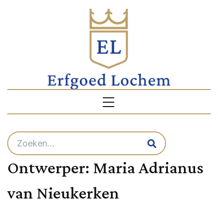
Ontwerper:
Maria Adrianus
van Nieukerken