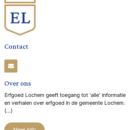
Contact
Over ons
Erfgoed Lochem geeft toegang tot ‘alle’ informatie
en verhalen over erfgoed in de gemeente Lochem.
(…)
Meer info