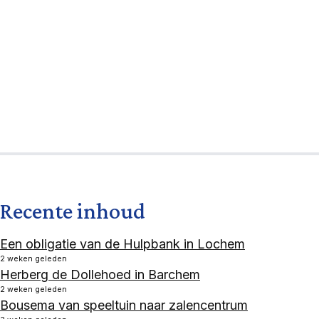
Recente inhoud
Een obligatie van de Hulpbank in Lochem
2 weken geleden
Herberg de Dollehoed in Barchem
2 weken geleden
Bousema van speeltuin naar zalencentrum