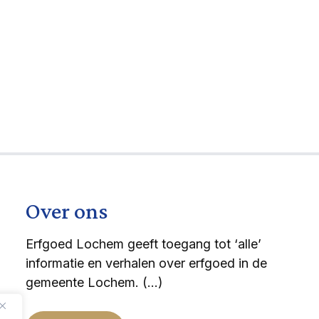
Over ons
Erfgoed Lochem geeft toegang tot ‘alle’
informatie en verhalen over erfgoed in de
gemeente Lochem. (…)