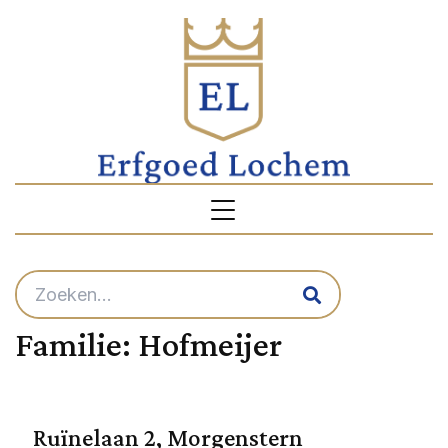
Familie:
Hofmeijer
Ruïnelaan 2, Morgenstern