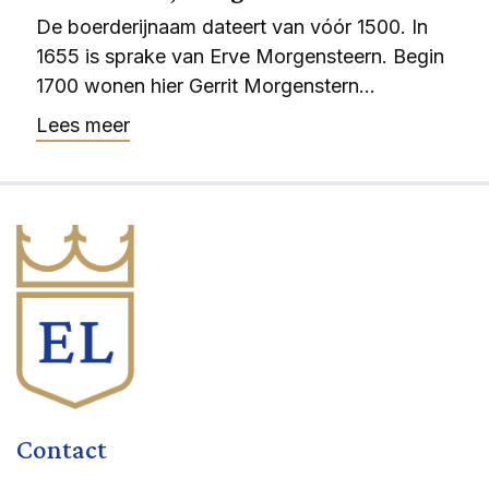
De boerderijnaam dateert van vóór 1500. In
1655 is sprake van Erve Morgensteern. Begin
1700 wonen hier Gerrit Morgenstern...
Lees meer
Contact