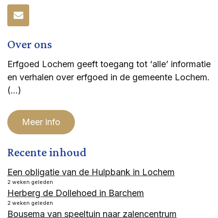
Over ons
Erfgoed Lochem geeft toegang tot ‘alle’ informatie
en verhalen over erfgoed in de gemeente Lochem.
(…)
Meer info
Recente inhoud
Een obligatie van de Hulpbank in Lochem
2 weken geleden
Herberg de Dollehoed in Barchem
2 weken geleden
Bousema van speeltuin naar zalencentrum