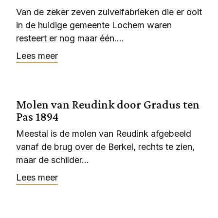
Van de zeker zeven zuivelfabrieken die er ooit
in de huidige gemeente Lochem waren
resteert er nog maar één....
Lees meer
Molen van Reudink door Gradus ten
Pas 1894
Meestal is de molen van Reudink afgebeeld
vanaf de brug over de Berkel, rechts te zien,
maar de schilder...
Lees meer