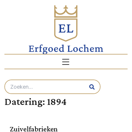
Datering:
1894
Zuivelfabrieken