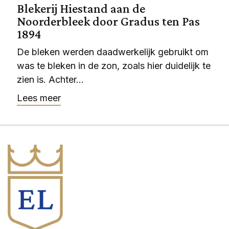
Blekerij Hiestand aan de
Noorderbleek door Gradus ten Pas
1894
De bleken werden daadwerkelijk gebruikt om
was te bleken in de zon, zoals hier duidelijk te
zien is. Achter...
Lees meer