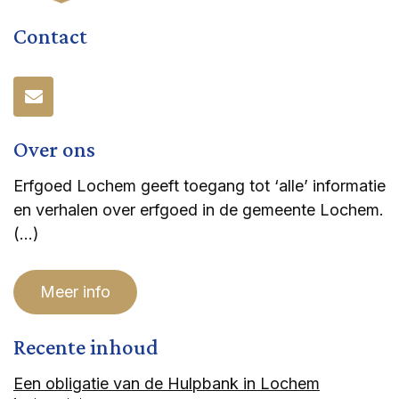
Contact
Over ons
Erfgoed Lochem geeft toegang tot ‘alle’ informatie
en verhalen over erfgoed in de gemeente Lochem.
(…)
Meer info
Recente inhoud
Een obligatie van de Hulpbank in Lochem