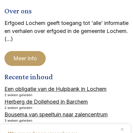
Over ons
Erfgoed Lochem geeft toegang tot ‘alle’ informatie
en verhalen over erfgoed in de gemeente Lochem.
(…)
Meer info
Recente inhoud
Een obligatie van de Hulpbank in Lochem
2 weken geleden
Herberg de Dollehoed in Barchem
2 weken geleden
Bousema van speeltuin naar zalencentrum
3 weken geleden
Hotel Industrie