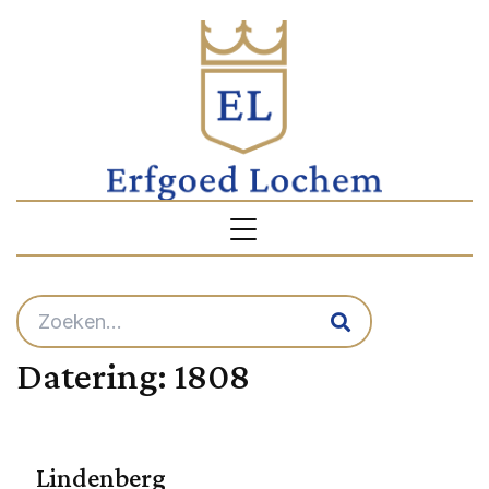
Datering:
1808
Lindenberg