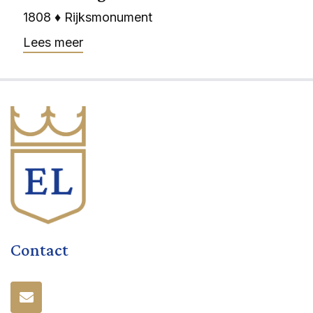
1808 ♦ Rijksmonument
Lees meer
Contact